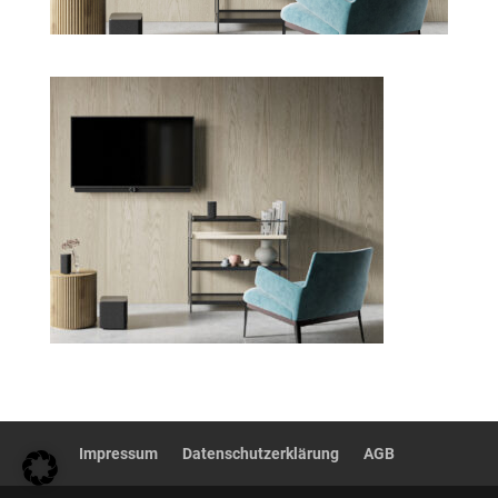
Impressum
Datenschutzerklärung
AGB