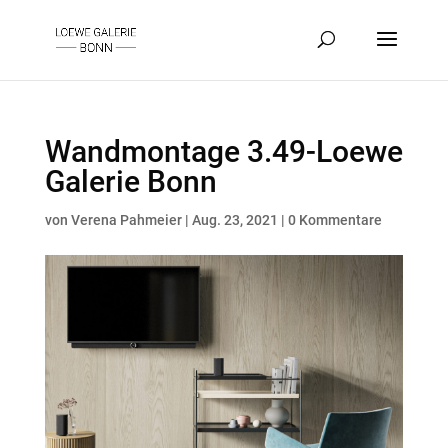
Wandmontage 3.49-Loewe
Galerie Bonn
von
Verena Pahmeier
|
Aug. 23, 2021
|
0 Kommentare