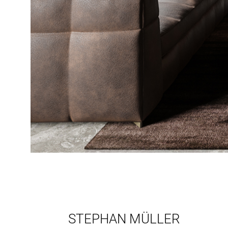
STEPHAN MÜLLER