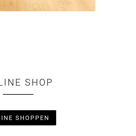
LINE SHOP
LINE SHOPPEN