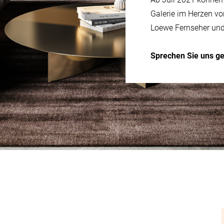
Galerie im Herzen vo
Loewe Fernseher un
Sprechen Sie uns ge