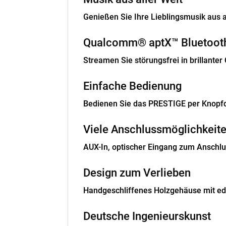
Genießen Sie Ihre Lieblingsmusik aus a
Qualcomm® aptX™ Bluetoot
Streamen Sie störungsfrei in brillanter 
Einfache Bedienung
Bedienen Sie das PRESTIGE per Knopfd
Viele Anschlussmöglichkeit
AUX-In, optischer Eingang zum Anschlu
Design zum Verlieben
Handgeschliffenes Holzgehäuse mit ed
Deutsche Ingenieurskunst