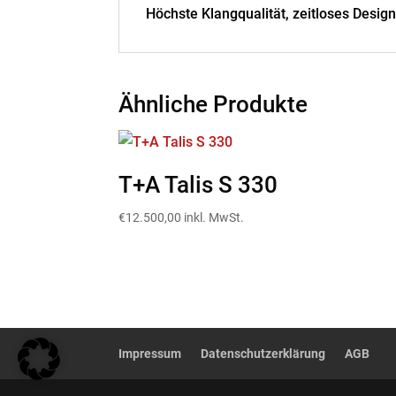
Höchste Klangqualität, zeitloses Desi
Ähnliche Produkte
T+A Talis S 330
€
12.500,00
inkl. MwSt.
Impressum
Datenschutzerklärung
AGB