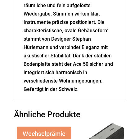
räumliche und fein aufgelöste
Wiedergabe. Stimmen wirken klar,
Instrumente präzise positioniert. Die
charakteristische, ovale Gehäuseform
stammt von Designer Stephan
Hürlemann und verbindet Eleganz mit
akustischer Stabilität. Dank der stabilen
Bodenplatte steht der Ace 50 sicher und
integriert sich harmonisch in
verschiedenste Wohnumgebungen.
Gefertigt in der Schweiz.
Ähnliche Produkte
Wechselprämie