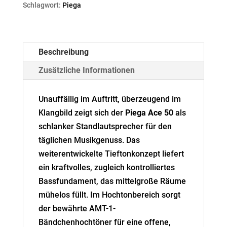
Schlagwort:
Piega
Beschreibung
Zusätzliche Informationen
Unauffällig im Auftritt, überzeugend im
Klangbild zeigt sich der
Piega Ace 50
als
schlanker Standlautsprecher für den
täglichen Musikgenuss. Das
weiterentwickelte Tieftonkonzept liefert
ein kraftvolles, zugleich kontrolliertes
Bassfundament, das mittelgroße Räume
mühelos füllt. Im Hochtonbereich sorgt
der bewährte AMT-1-
Bändchenhochtöner für eine offene,