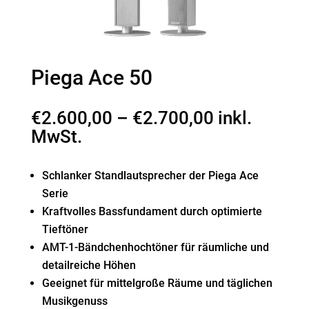
Piega Ace 50
€
2.600,00
–
€
2.700,00
inkl.
MwSt.
Schlanker Standlautsprecher der Piega Ace
Serie
Kraftvolles Bassfundament durch optimierte
Tieftöner
AMT-1-Bändchenhochtöner für räumliche und
detailreiche Höhen
Geeignet für mittelgroße Räume und täglichen
Musikgenuss