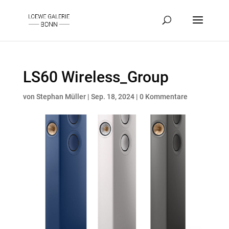
LS60 Wireless_Group
von
Stephan Müller
|
Sep. 18, 2024
|
0 Kommentare