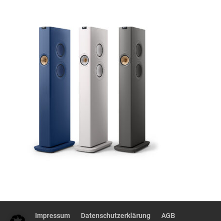
Impressum
Datenschutzerklärung
AGB