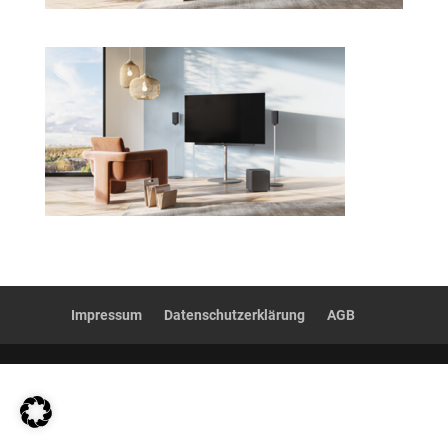
Impressum
Datenschutzerklärung
AGB