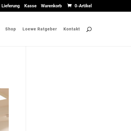
 Lieferung
Kasse
Warenkorb
0-Artikel
Shop
Loewe Ratgeber
Kontakt