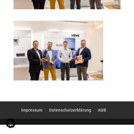
Impressum
Datenschutzerklärung
AGB