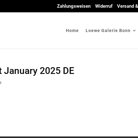
Zahlungsweisen
Widerruf
Versand &
Home
Loewe Galerie Bonn
t January 2025 DE
e