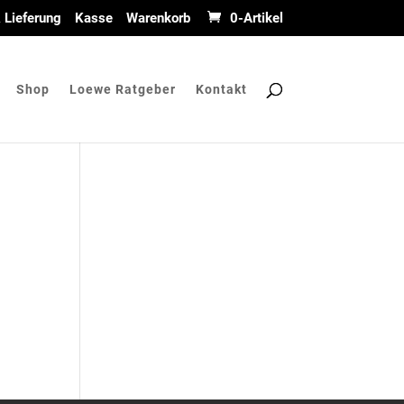
 Lieferung
Kasse
Warenkorb
0-Artikel
Shop
Loewe Ratgeber
Kontakt