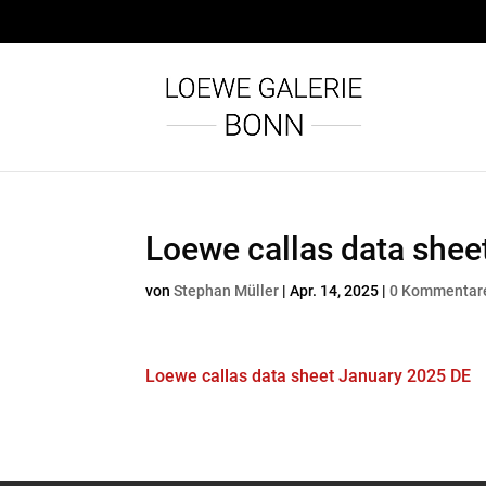
Loewe callas data shee
von
Stephan Müller
|
Apr. 14, 2025
|
0 Kommentar
Loewe callas data sheet January 2025 DE