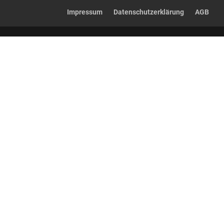
Impressum
Datenschutzerklärung
AGB