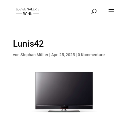
Lunis42
von
Stephan Müller
|
Apr. 25, 2025
|
0 Kommentare