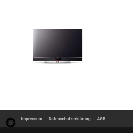
Impressum
Datenschutzerklärung
AGB