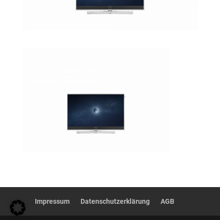
Impressum
Datenschutzerklärung
AGB