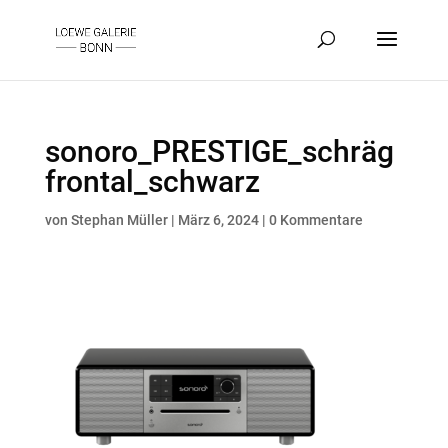
sonoro_PRESTIGE_schräg
frontal_schwarz
von
Stephan Müller
|
März 6, 2024
|
0 Kommentare