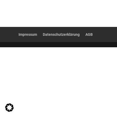
Impressum
Datenschutzerklärung
AGB