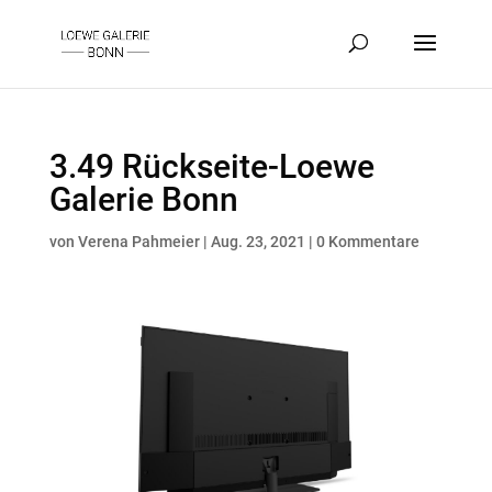
3.49 Rückseite-Loewe
Galerie Bonn
von
Verena Pahmeier
|
Aug. 23, 2021
|
0 Kommentare