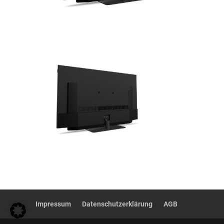
Impressum
Datenschutzerklärung
AGB