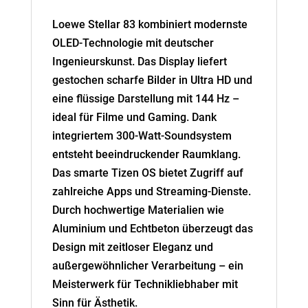
Loewe Stellar 83 kombiniert modernste
OLED-Technologie mit deutscher
Ingenieurskunst. Das Display liefert
gestochen scharfe Bilder in Ultra HD und
eine flüssige Darstellung mit 144 Hz –
ideal für Filme und Gaming. Dank
integriertem 300-Watt-Soundsystem
entsteht beeindruckender Raumklang.
Das smarte Tizen OS bietet Zugriff auf
zahlreiche Apps und Streaming-Dienste.
Durch hochwertige Materialien wie
Aluminium und Echtbeton überzeugt das
Design mit zeitloser Eleganz und
außergewöhnlicher Verarbeitung – ein
Meisterwerk für Technikliebhaber mit
Sinn für Ästhetik.