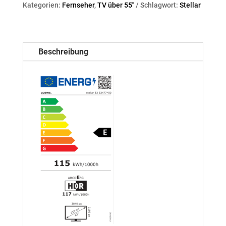
Kategorien:
Fernseher
,
TV über 55''
Schlagwort:
Stellar
Beschreibung