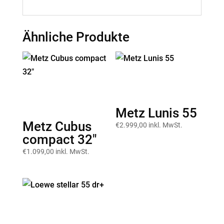
Ähnliche Produkte
Metz Lunis 55
Metz Cubus
€
2.999,00
inkl. MwSt.
compact 32″
€
1.099,00
inkl. MwSt.