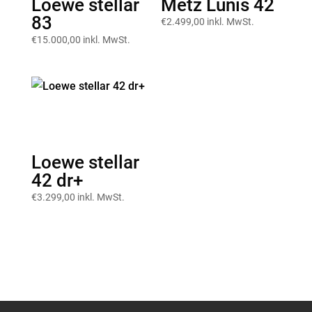
Loewe stellar
Metz Lunis 42
83
€
2.499,00
inkl. MwSt.
€
15.000,00
inkl. MwSt.
Loewe stellar
42 dr+
€
3.299,00
inkl. MwSt.