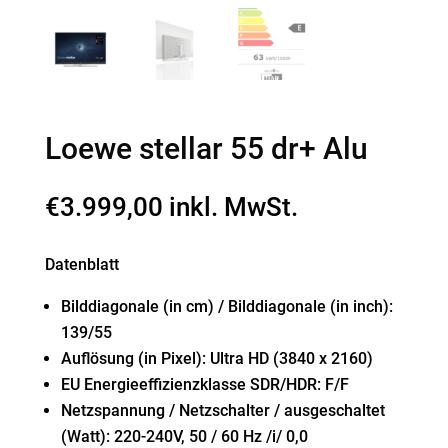
Loewe stellar 55 dr+ Alu
€
3.999,00
inkl. MwSt.
Datenblatt
Bilddiagonale (in cm) / Bilddiagonale (in inch):
139/55
Auflösung (in Pixel): Ultra HD (3840 x 2160)
EU Energieeffizienzklasse SDR/HDR: F/F
Netzspannung / Netzschalter / ausgeschaltet
(Watt): 220-240V, 50 / 60 Hz /i/ 0,0