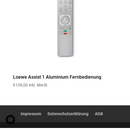
Loewe Assist 1 Aluminium Fernbedienung
€
159,00
inkl. MwSt.
Impressum
Datenschutzerklärung
AGB