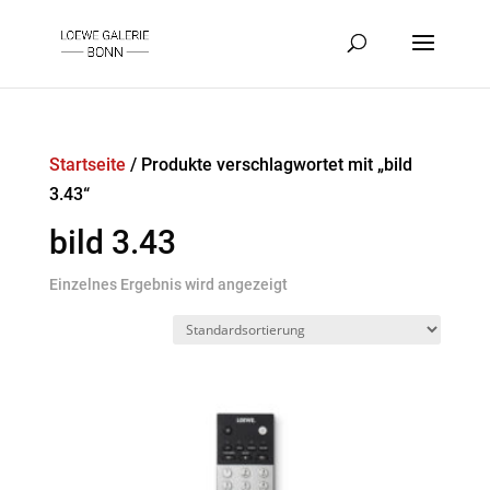
Startseite
/ Produkte verschlagwortet mit „bild
3.43“
bild 3.43
Einzelnes Ergebnis wird angezeigt